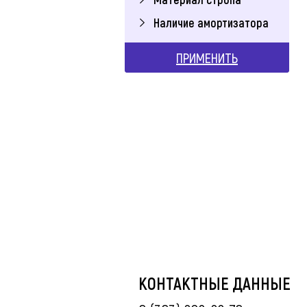
Наличие амортизатора
ПРИМЕНИТЬ
КОНТАКТНЫЕ ДАННЫЕ