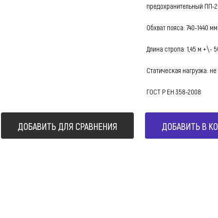
предохранительный ПП-2
Обхват пояса: 740-1440 мм
Длина стропа: 1,45 м +\- 
Статическая нагрузка: не 
ГОСТ Р ЕН 358-2008
ДОБАВИТЬ ДЛЯ СРАВНЕНИЯ
ДОБАВИТЬ В К