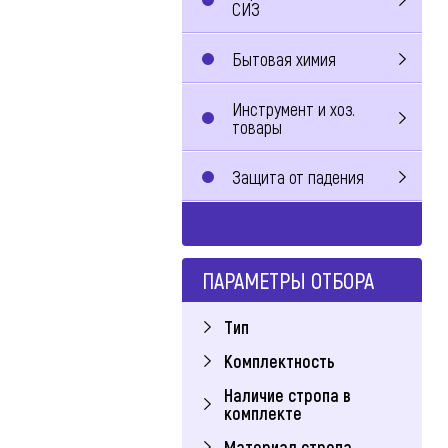
СИЗ
Бытовая химия
Инструмент и хоз.
товары
Защита от падения
ПАРАМЕТРЫ ОТБОРА
Тип
Комплектность
Наличие стропа в
комплекте
Материал стропа