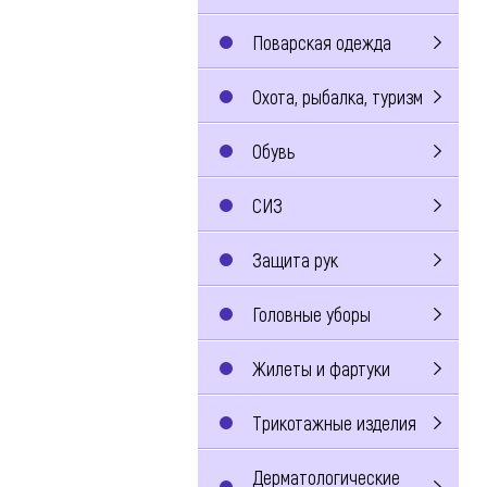
Поварская одежда
Охота, рыбалка, туризм
Обувь
СИЗ
Защита рук
Головные уборы
Жилеты и фартуки
Трикотажные изделия
Дерматологические