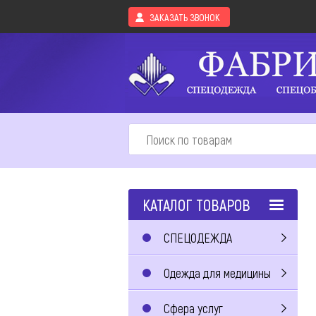
ЗАКАЗАТЬ ЗВОНОК
КАТАЛОГ ТОВАРОВ
СПЕЦОДЕЖДА
Одежда для медицины
Сфера услуг