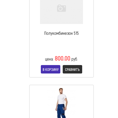
Полукомбинезон 515
800.00
цена:
руб.
В КОРЗИНУ
СРАВНИТЬ