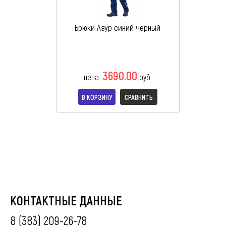
Брюки Азур синий черный
3690.00
цена:
руб.
В КОРЗИНУ
СРАВНИТЬ
КОНТАКТНЫЕ ДАННЫЕ
8 (383) 209-26-78