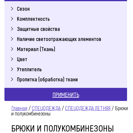
Сезон
Комплектность
Защитные свойства
Наличие светоотражающих элементов
Материал (Ткань)
Цвет
Утеплитель
Пропитка (обработка) ткани
ПРИМЕНИТЬ
Главная
/
СПЕЦОДЕЖДА
/
СПЕЦОДЕЖДА ЛЕТНЯЯ
/ Брюки
и полукомбинезоны
БРЮКИ И ПОЛУКОМБИНЕЗОНЫ