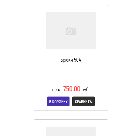
Брюки 504
750.00
цена:
руб.
В КОРЗИНУ
СРАВНИТЬ